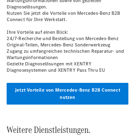
Wartungsinformationen sowie von gezielten
Diagnoselösungen.
Nutzen Sie jetzt die Vorteile von Mercedes-Benz B2B
Connect für Ihre Werkstatt.
Ihre Vorteile auf einen Blick:
24/7-Recherche und Bestellung von Mercedes-Benz
Original-Teilen, Mercedes-Benz Sonderwerkzeug
Zugang zu umfangreichen technischen Reparatur- und
Wartungsinformationen
Gezielte Diagnoselösungen mit XENTRY
Diagnosesystemen und XENTRY Pass Thru EU
Jetzt Vorteile von Mercedes-Benz B2B Connect
nutzen
Weitere Dienstleistungen.