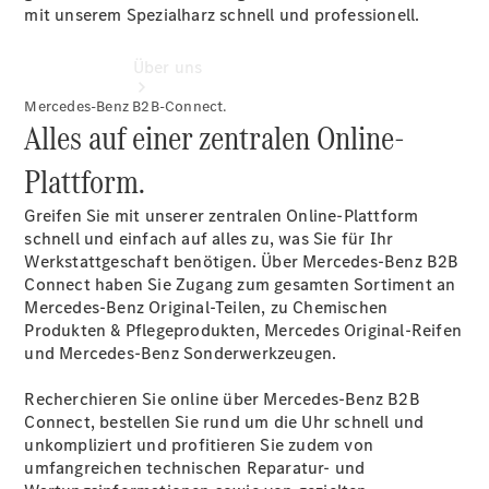
mit unserem Spezialharz schnell und professionell.
Über uns
Mercedes-Benz B2B-Connect.
Alles auf einer zentralen Online-
Plattform.
Greifen Sie mit unserer zentralen Online-Plattform
schnell und einfach auf alles zu, was Sie für Ihr
Unternehmen
Werkstattgeschaft benötigen. Über Mercedes-Benz B2B
Ansprechpartner
Connect haben Sie Zugang zum gesamten Sortiment an
Standort &
Mercedes-Benz Original-Teilen, zu Chemischen
Öffnungszeiten
Produkten & Pflegeprodukten, Mercedes Original-Reifen
und Mercedes-Benz Sonderwerkzeugen.
Kontaktformular
Servicetermin
Recherchieren Sie online über Mercedes-Benz B2B
buchen
Connect, bestellen Sie rund um die Uhr schnell und
unkompliziert und profitieren Sie zudem von
umfangreichen technischen Reparatur- und