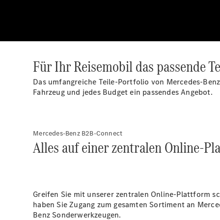
Für Ihr Reisemobil das passende Tei
Das umfangreiche Teile-Portfolio von Mercedes-Benz 
Fahrzeug und jedes Budget ein passendes Angebot.
Mercedes-Benz B2B-Connect
Alles auf einer zentralen Online-Pl
Greifen Sie mit unserer zentralen Online-Plattform s
haben Sie Zugang zum gesamten Sortiment an Merced
Benz Sonderwerkzeugen.