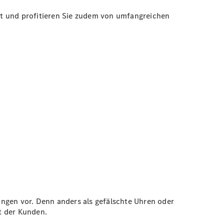
rt und profitieren Sie zudem von umfangreichen
ungen vor. Denn anders als gefälschte Uhren oder
t der Kunden.