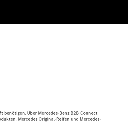
chaft benötigen. Über Mercedes-Benz B2B Connect
odukten, Mercedes Original-Reifen und Mercedes-