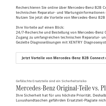
Recherchieren Sie online über Mercedes-Benz B2B Co
technischen Reparatur- und Wartungsinformationen 
Nutzen Sie jetzt die Vorteile von Mercedes-Benz B2B
Ihre Vorteile auf einen Blick:
24/7-Recherche und Bestellung von Mercedes-Benz O
Zugang zu umfangreichen technischen Reparatur- u
Gezielte Diagnoselösungen mit XENTRY Diagnosesy
Jetzt Vorteile von Mercedes-Benz B2B Connect
Gefälschte Ersatzteile sind ein Sicherheitsrisiko
Mercedes-Benz Original-Teile vs. Pl
Ihre Sicherheit hat für uns höchste Priorität. Desh
Luxushandtaschen gefährden Ersatzteil-Plagiate nich